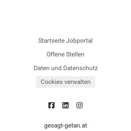
Startseite Jobportal
Offene Stellen
Daten und Datenschutz
Cookies verwalten
gesagt-getan.at