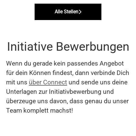
Alle Stellen
Initiative Bewerbungen
Wenn du gerade kein passendes Angebot
für dein Können findest, dann verbinde Dich
mit uns
über Connect
und sende uns deine
Unterlagen zur Initiativbewerbung und
überzeuge uns davon, dass genau du unser
Team komplett machst!