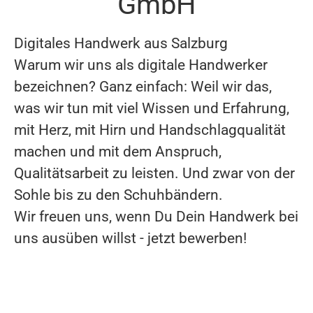
GmbH
Digitales Handwerk aus Salzburg
Warum wir uns als digitale Handwerker
bezeichnen? Ganz einfach: Weil wir das,
was wir tun mit viel Wissen und Erfahrung,
mit Herz, mit Hirn und Handschlagqualität
machen und mit dem Anspruch,
Qualitätsarbeit zu leisten. Und zwar von der
Sohle bis zu den Schuhbändern.
Wir freuen uns, wenn Du Dein Handwerk bei
uns ausüben willst - jetzt bewerben!