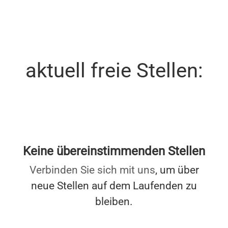
aktuell freie Stellen:
Keine übereinstimmenden Stellen
Verbinden Sie sich mit uns
, um über
neue Stellen auf dem Laufenden zu
bleiben.