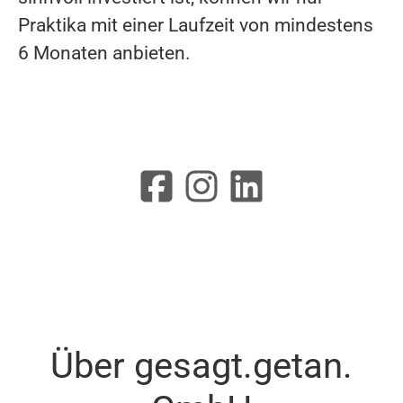
Praktika mit einer Laufzeit von mindestens
6 Monaten anbieten.
Über gesagt.getan.