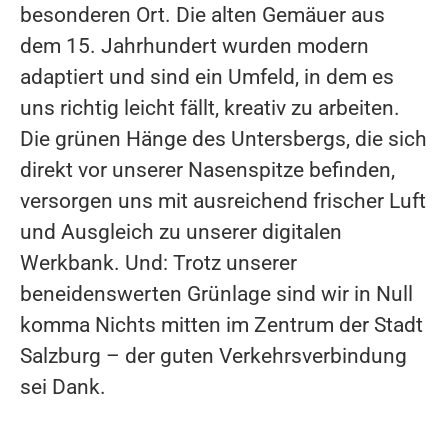
besonderen Ort. Die alten Gemäuer aus
dem 15. Jahrhundert wurden modern
adaptiert und sind ein Umfeld, in dem es
uns richtig leicht fällt, kreativ zu arbeiten.
Die grünen Hänge des Untersbergs, die sich
direkt vor unserer Nasenspitze befinden,
versorgen uns mit ausreichend frischer Luft
und Ausgleich zu unserer digitalen
Werkbank. Und: Trotz unserer
beneidenswerten Grünlage sind wir in Null
komma Nichts mitten im Zentrum der Stadt
Salzburg – der guten Verkehrsverbindung
sei Dank.