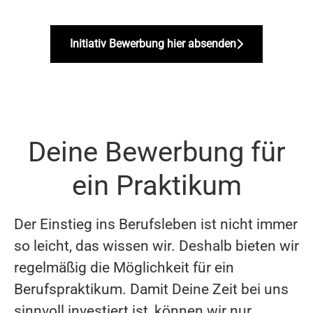
Initiativ Bewerbung hier absenden
Deine Bewerbung für
ein Praktikum
Der Einstieg ins Berufsleben ist nicht immer
so leicht, das wissen wir. Deshalb bieten wir
regelmäßig die Möglichkeit für ein
Berufspraktikum. Damit Deine Zeit bei uns
sinnvoll investiert ist, können wir nur