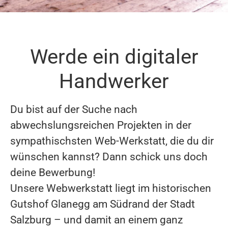
Werde ein digitaler
Handwerker
Du bist auf der Suche nach
abwechslungsreichen Projekten in der
sympathischsten Web-Werkstatt, die du dir
wünschen kannst? Dann schick uns doch
deine Bewerbung!
Unsere Webwerkstatt liegt im historischen
Gutshof Glanegg am Südrand der Stadt
Salzburg – und damit an einem ganz